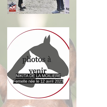
NIKITA DE LA MOILIERE
Femelle née le 12 avril 2023